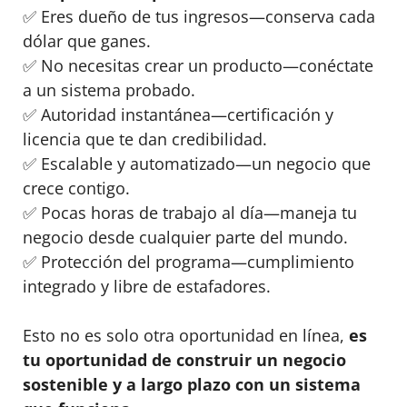
✅ Eres dueño de tus ingresos—conserva cada
dólar que ganes.
✅ No necesitas crear un producto—conéctate
a un sistema probado.
✅ Autoridad instantánea—certificación y
licencia que te dan credibilidad.
✅ Escalable y automatizado—un negocio que
crece contigo.
✅ Pocas horas de trabajo al día—maneja tu
negocio desde cualquier parte del mundo.
✅ Protección del programa—cumplimiento
integrado y libre de estafadores.
Esto no es solo otra oportunidad en línea,
es
tu oportunidad de construir un negocio
sostenible y a largo plazo con un sistema