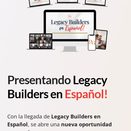
Presentando
Legacy
Builders en
Español!
Con la llegada de
Legacy Builders en
Español
, se abre una
nueva oportunidad