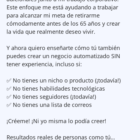
Este enfoque me está ayudando a trabajar
para alcanzar mi meta de retirarme
cómodamente antes de los 65 años y crear
la vida que realmente deseo vivir.
Y ahora quiero enseñarte cómo tú también
puedes crear un negocio automatizado SIN
tener experiencia, incluso si:
✅
No tienes un nicho o producto (¡todavía!)
✅
No tienes habilidades tecnológicas
✅
No tienes seguidores (¡todavía!)
✅
No tienes una lista de correos
¡Créeme! ¡Ni yo misma lo podía creer!
Resultados reales de personas como tú…