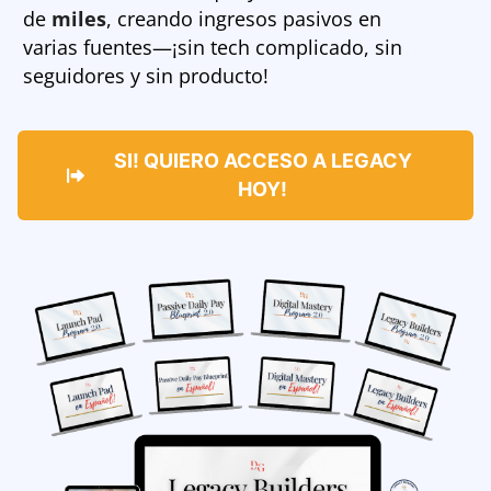
de
miles
, creando ingresos pasivos en
varias fuentes—¡sin tech complicado, sin
seguidores y sin producto!
SI! QUIERO ACCESO A LEGACY
HOY!