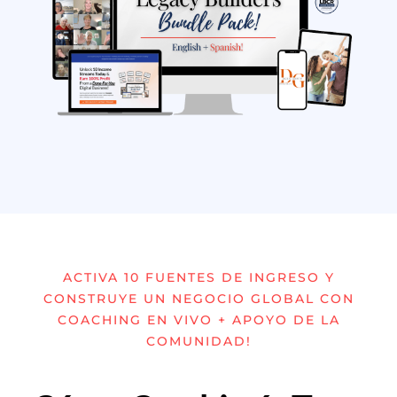
ACTIVA 10 FUENTES DE INGRESO Y
CONSTRUYE UN NEGOCIO GLOBAL CON
COACHING EN VIVO + APOYO DE LA
COMUNIDAD!