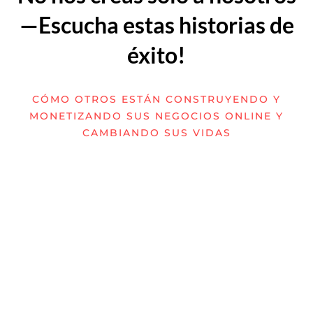
—Escucha estas historias de
éxito!
CÓMO OTROS ESTÁN CONSTRUYENDO Y
MONETIZANDO SUS NEGOCIOS ONLINE Y
CAMBIANDO SUS VIDAS