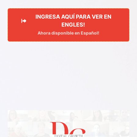
INGRESA AQUÍ PARA VER EN
ENGLES!
Ahora disponible en Español!