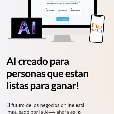
AI creado para
personas que estan
listas para ganar!
El futuro de los negocios online está
impulsado por la AI—y ahora es
lo