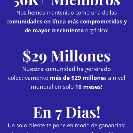
Nos hemos mantenido como una de las
c
omunidades en línea más comprometidas y
de mayor crecimiento
orgánico!
$29 Millones
Nuestra comunidad ha generado
colectivamente
más de $29 millone
s a nivel
mundial en solo
10 meses!
En 7 Dias!
Un solo cliente te pone en modo de ganancias!