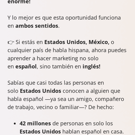
enorme!
Y lo mejor es que esta oportunidad funciona
en
ambos sentidos
.
👉 Si estás en
Estados Unidos, México,
o
cualquier país de habla hispana, ahora puedes
aprender a hacer marketing no solo
en
español
, sino también en
inglés!
Sabías que casi todas las personas en
solo
Estados Unidos
conocen a alguien que
habla español —ya sea un amigo, compañero
de trabajo, vecino o familiar—? De hecho:
42 millones
de personas en solo los
Estados Unidos
hablan español en casa.