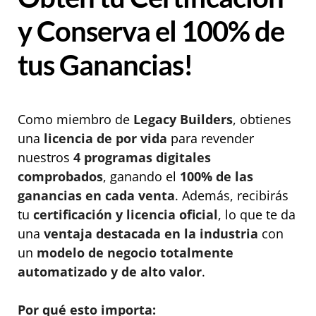
y Conserva el 100% de
tus Ganancias!
Como miembro de
Legacy Builders
, obtienes
una
licencia de por vida
para revender
nuestros
4 programas digitales
comprobados
, ganando el
100% de las
ganancias en cada venta
. Además, recibirás
tu
certificación y licencia oficial
, lo que te da
una
ventaja destacada en la industria
con
un
modelo de negocio totalmente
automatizado y de alto valor
.
Por qué esto importa: