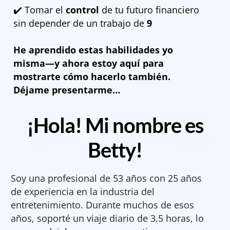
✔️ Tomar el
control
de tu futuro financiero
sin depender de un trabajo de
9
He aprendido estas habilidades yo
misma—y ahora estoy aquí para
mostrarte cómo hacerlo también.
Déjame presentarme…
¡Hola! Mi nombre es
Betty!
Soy una profesional de 53 años con 25 años
de experiencia en la industria del
entretenimiento. Durante muchos de esos
años, soporté un viaje diario de 3.5 horas, lo