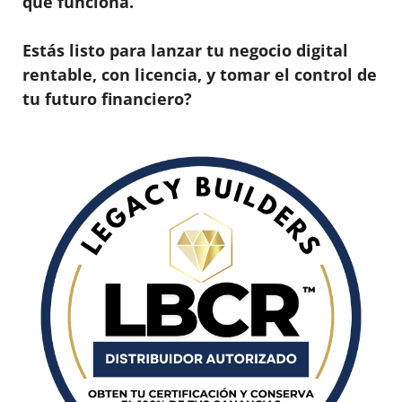
que funciona.
Estás listo para lanzar tu negocio digital
rentable, con licencia, y tomar el control de
tu futuro financiero?