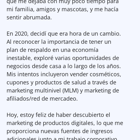
que me dejaba con muy poco tiempo para
mi familia, amigos y mascotas, y me hacía
sentir abrumada.
En 2020, decidí que era hora de un cambio.
Al reconocer la importancia de tener un
plan de respaldo en una economía
inestable, exploré varias oportunidades de
negocios desde casa a lo largo de los años.
Mis intentos incluyeron vender cosméticos,
cupones y productos de salud a través de
marketing multinivel (MLM) y marketing de
afiliados/red de mercadeo.
Hoy, estoy feliz de haber descubierto el
marketing de productos digitales, lo que me
proporciona nuevas fuentes de ingresos
adicionales junto a mi trabajo corporativo.