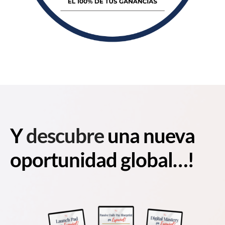
Y
descubre
una nueva
oportunidad global…!