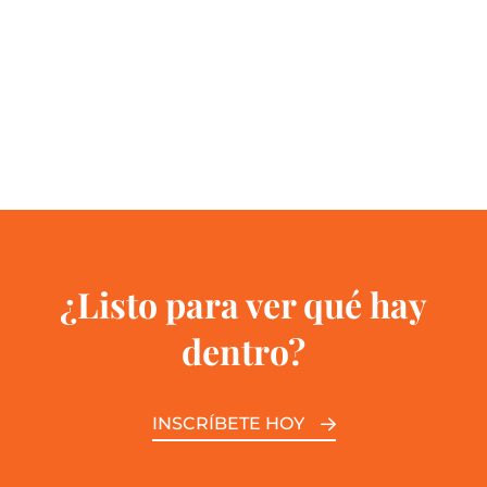
¿Listo para ver qué hay
dentro?
INSCRÍBETE HOY